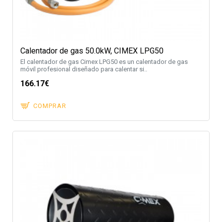
Calentador de gas 50.0kW, CIMEX LPG50
El calentador de gas Cimex LPG50 es un calentador de gas
móvil profesional diseñado para calentar si..
166.17€
COMPRAR