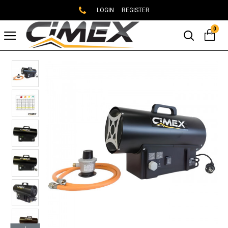
LOGIN
REGISTER
0