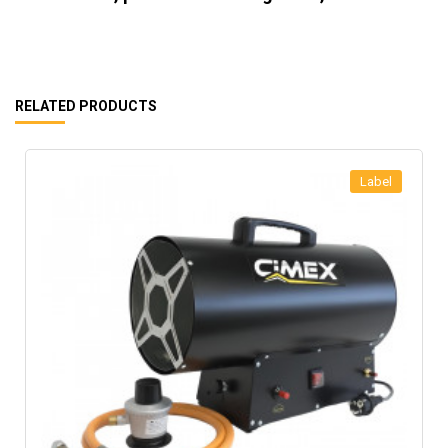
RELATED PRODUCTS
Label